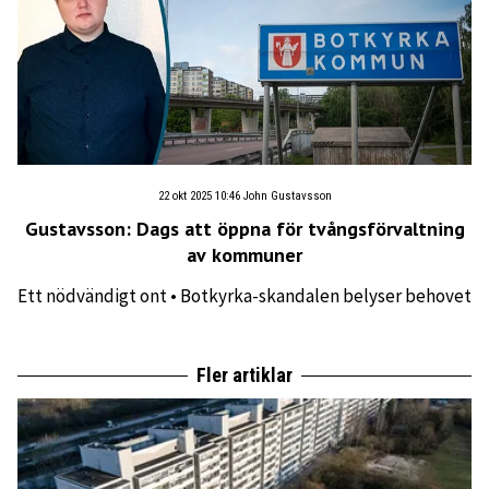
22 okt 2025 10:46
John Gustavsson
Gustavsson: Dags att öppna för tvångsförvaltning
av kommuner
Ett nödvändigt ont • Botkyrka-skandalen belyser behovet
Fler artiklar