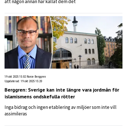
att någon annan har kallat dem det
19 okt 2025 15:02
Ronie Berggren
Uppdaterad
:
19 okt 2025 15:20
Berggren: Sverige kan inte längre vara jordmån för
islamismens ondskefulla rötter
Inga bidrag och ingen etablering av miljöer som inte vill
assimileras