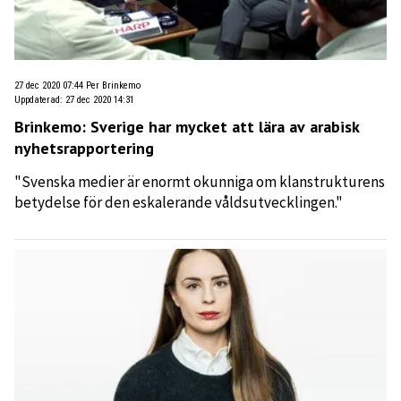
27 dec 2020 07:44
Per Brinkemo
Uppdaterad
:
27 dec 2020 14:31
Brinkemo: Sverige har mycket att lära av arabisk
nyhetsrapportering
"Svenska medier är enormt okunniga om klanstrukturens
betydelse för den eskalerande våldsutvecklingen."