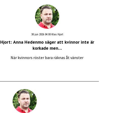
30 jun 2026 04:00
Klas Hjort
Hjort: Anna Hedenmo säger att kvinnor inte är
korkade men…
När kvinnors röster bara räknas åt vänster