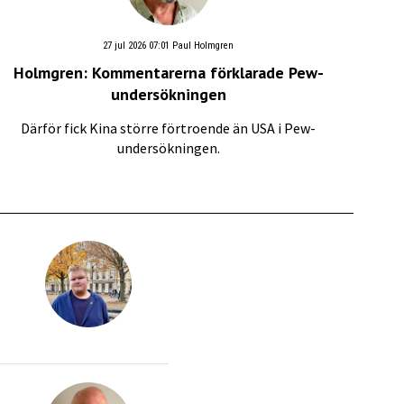
27 jul 2026 07:01
Paul Holmgren
Holmgren: Kommentarerna förklarade Pew-
undersökningen
Därför fick Kina större förtroende än USA i Pew-
undersökningen.