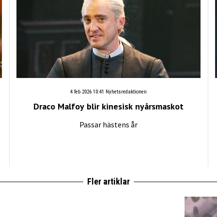
4 feb 2026 10:41
Nyhetsredaktionen
Draco Malfoy blir kinesisk nyårsmaskot
Passar hästens år
Fler artiklar