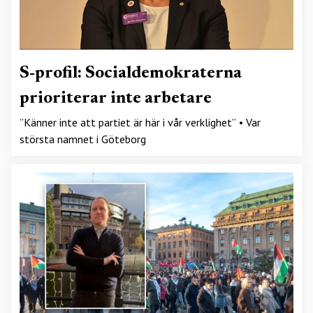
S-profil: Socialdemokraterna
prioriterar inte arbetare
”Känner inte att partiet är här i vår verklighet” • Var
största namnet i Göteborg