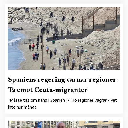
Spaniens regering varnar regioner:
Ta emot Ceuta-migranter
”Måste tas om hand i Spanien” • Tio regioner vägrar • Vet
inte hur många