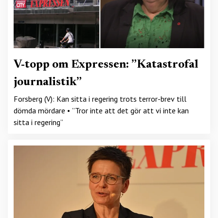
V-topp om Expressen: ”Katastrofal
journalistik”
Forsberg (V): Kan sitta i regering trots terror-brev till
dömda mördare • ”Tror inte att det gör att vi inte kan
sitta i regering”