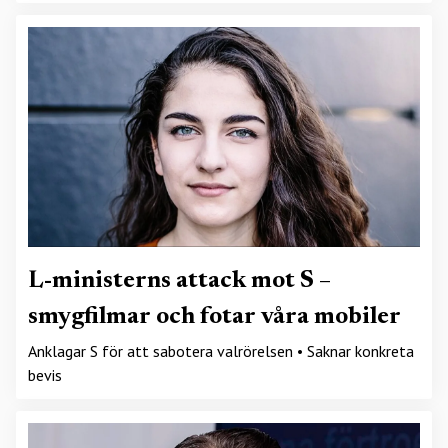
L-ministerns attack mot S –
smygfilmar och fotar våra mobiler
Anklagar S för att sabotera valrörelsen • Saknar konkreta
bevis