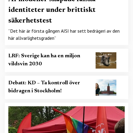
identiteter under brittiskt
säkerhetstest
”Det här är första gången AISI har sett bedrägeri av den
här allvarlighetsgraden”
LRF: Sverige kan ha en miljon
vildsvin 2030
Debatt: KD – Ta kontroll över
bidragen i Stockholm!