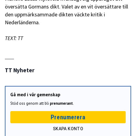
översätta Gormans dikt. Valet av en vit översättare till
den uppmärksammade dikten väckte kritik i
Nederländerna.
TEXT: TT
TT Nyheter
Gå med i vår gemenskap
Stöd oss genom att bli
prenumerant
.
Prenumerera
SKAPA KONTO