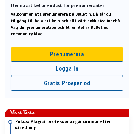
Denna artikel är endast för prenumeranter
Välkommen att prenumerera på Bulletin. Då får du
tillgång till hela artikeln och allt vårt exklusiva innehåll.
Välj din prenumeration och bli en del av Bulletins
community idag.
Prenumerera
Logga In
Gratis Provperiod
Mest lästa
Fokus: Plagiat-professor avgår timmar efter
utredning