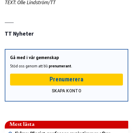
TEXT: Olle Lindström/TT
TT Nyheter
Gå med i vår gemenskap
Stöd oss genom att bli
prenumerant
.
Prenumerera
SKAPA KONTO
Mest lästa