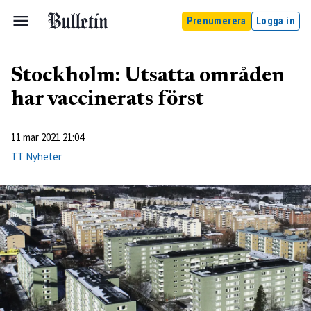
Prenumerera
Logga in
Stockholm: Utsatta områden
har vaccinerats först
11 mar 2021 21:04
TT Nyheter