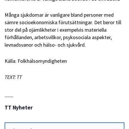
Många sjukdomar är vanligare bland personer med
sämre socioekonomiska förutsättningar. Det beror till
stor del på ojämlikheter i exempelvis materiella
förhållanden, arbetsvillkor, psykosociala aspekter,
levnadsvanor och hälso- och sjukvård.
Källa: Folkhälsomyndigheten
TEXT: TT
TT Nyheter