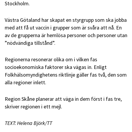
Stockholm.
Västra Götaland har skapat en styrgrupp som ska jobba
med att få ut vaccin i grupper som är svåra att nå. En
av de grupperna är hemlösa personer och personer utan
”nödvändiga tillstånd”.
Regionerna resonerar olika om i vilken fas
socioekonomiska faktorer ska vägas in. Enligt
Folkhälsomyndighetens riktlinje gäller fas två, den som
alla regioner inlett.
Region Skåne planerar att väga in dem först i fas tre,
skriver regionen i ett mejl.
TEXT: Helena Björk/TT