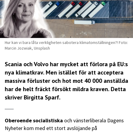
Hur kan vi bara låta verkligheten sabotera klimatomställningen?! Foto:
Marcin Jozwiak, Unsplash
Scania och Volvo har mycket att förlora på EU:s
nya klimatkrav. Men istället för att acceptera
massiva förluster och hot mot 40 000 anställda
har de helt fräckt försökt mildra kraven. Detta
skriver Birgitta Sparf.
Oberoende socialistiska
och vänsterliberala Dagens
Nyheter kom med ett stort avslöjande på