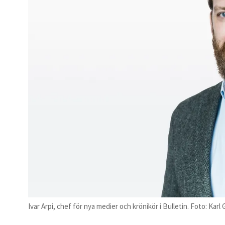
Ivar Arpi, chef för nya medier och krönikör i Bulletin. Foto: Karl 