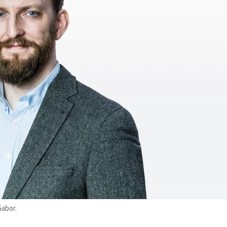
Gabor.