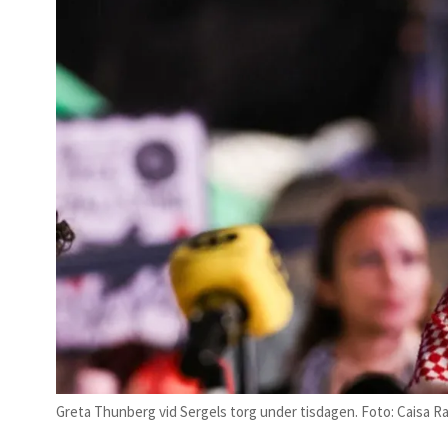
Greta Thunberg vid Sergels torg under tisdagen. Foto: Caisa