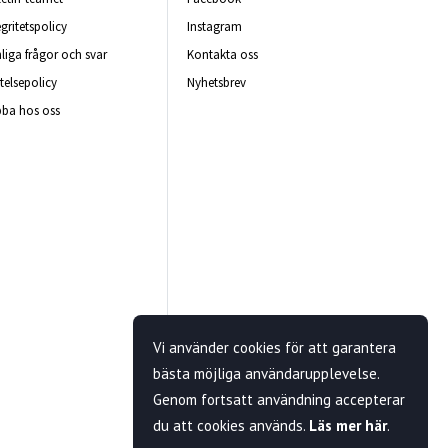
egritetspolicy
Instagram
liga frågor och svar
Kontakta oss
telsepolicy
Nyhetsbrev
ba hos oss
Vi använder cookies för att garantera
bästa möjliga användarupplevelse.
Genom fortsatt användning accepterar
du att cookies används.
Läs mer här
.