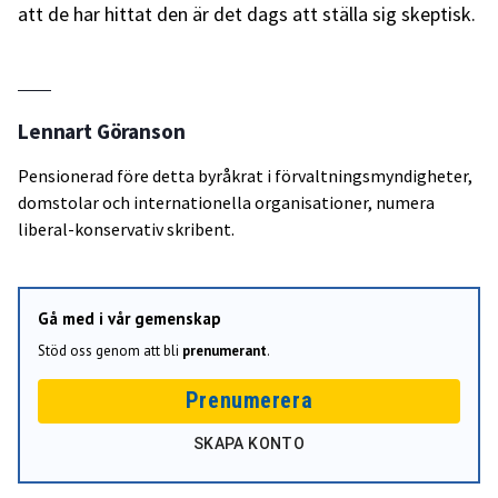
att de har hittat den är det dags att ställa sig skeptisk.
Lennart Göranson
Pensionerad före detta byråkrat i förvaltningsmyndigheter,
domstolar och internationella organisationer, numera
liberal-konservativ skribent.
Gå med i vår gemenskap
Stöd oss genom att bli
prenumerant
.
Prenumerera
SKAPA KONTO