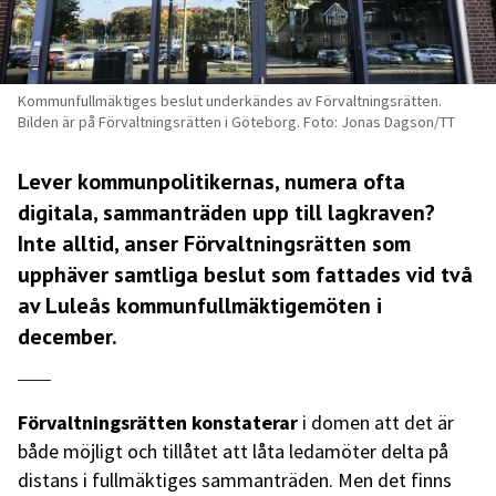
Kommunfullmäktiges beslut underkändes av Förvaltningsrätten.
Bilden är på Förvaltningsrätten i Göteborg. Foto: Jonas Dagson/TT
Lever kommunpolitikernas, numera ofta
digitala, sammanträden upp till lagkraven?
Inte alltid, anser Förvaltningsrätten som
upphäver samtliga beslut som fattades vid två
av Luleås kommunfullmäktigemöten i
december.
Förvaltningsrätten konstaterar
i domen att det är
både möjligt och tillåtet att låta ledamöter delta på
distans i fullmäktiges sammanträden. Men det finns