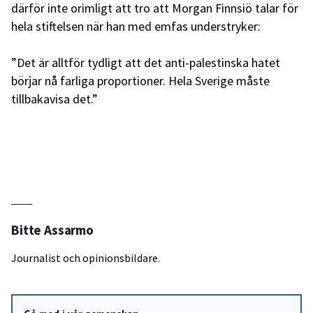
därför inte orimligt att tro att Morgan Finnsiö talar för
hela stiftelsen när han med emfas understryker:
”Det är alltför tydligt att det anti-palestinska hatet
börjar nå farliga proportioner. Hela Sverige måste
tillbakavisa det.”
Bitte Assarmo
Journalist och opinionsbildare.